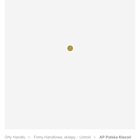
Orły Handlu
Firmy Handlowe, sklepy - Ustroń
AP Polska Kiecoń