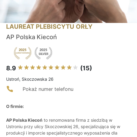
LAUREAT PLEBISCYTU ORŁY
AP Polska Kiecoń
8.9
(15)
Ustroń, Skoczowska 26
Pokaż numer telefonu
O firmie:
AP Polska Kiecoń
to renomowana firma z siedzibą w
Ustroniu przy ulicy Skoczowskiej 26, specjalizująca się w
produkcji i imporcie specjalistycznego wyposażenia dla