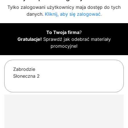
Tylko zalogowani użytkownicy maja dostęp do tych
danych.
Kliknij, aby się zalogować.
To Twoja firma
?
Gratulacje!
Sprawdź jak odebrać materiały
promocyjne!
Zabrodzie
Słoneczna 2