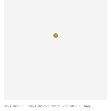
Orły Handlu
Firmy Handlowe, sklepy - Zabrodzie
Apig