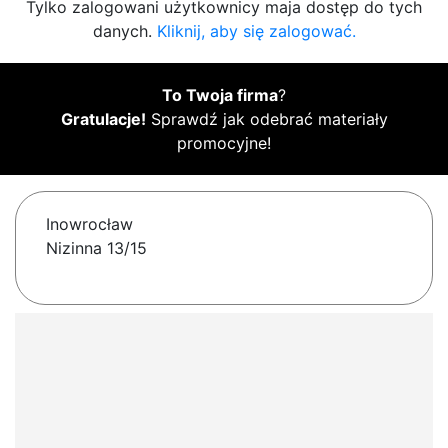
Tylko zalogowani użytkownicy maja dostęp do tych
danych.
Kliknij, aby się zalogować.
To Twoja firma
?
Gratulacje!
Sprawdź jak odebrać materiały
promocyjne!
Inowrocław
Nizinna 13/15