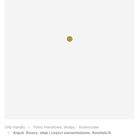
Orły Handlu
Firmy Handlowe, sklepy - Inowrocław
Anpol. Smary, oleje i części samochodowe. Rosiński R.