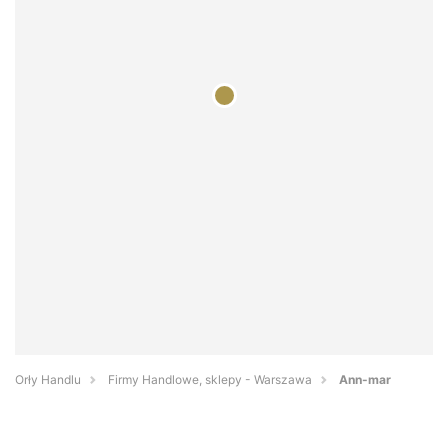
Orły Handlu
Firmy Handlowe, sklepy - Warszawa
Ann-mar