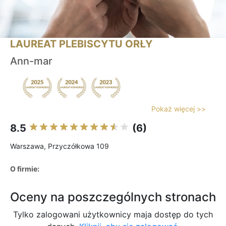
LAUREAT PLEBISCYTU ORŁY
Ann-mar
Pokaż więcej >>
8.5
(6)
Warszawa, Przyczółkowa 109
O firmie:
Oceny na poszczególnych stronach
Tylko zalogowani użytkownicy maja dostęp do tych