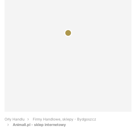
Orły Handlu
Firmy Handlowe, sklepy - Bydgoszcz
Animall.pl - sklep internetowy