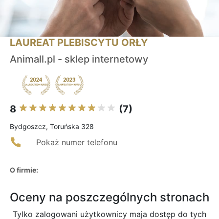
LAUREAT PLEBISCYTU ORŁY
Animall.pl - sklep internetowy
8
(7)
Bydgoszcz, Toruńska 328
Pokaż numer telefonu
O firmie:
Oceny na poszczególnych stronach
Tylko zalogowani użytkownicy maja dostęp do tych