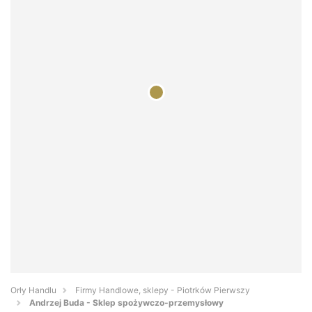
Orły Handlu
Firmy Handlowe, sklepy - Piotrków Pierwszy
Andrzej Buda - Sklep spożywczo-przemysłowy