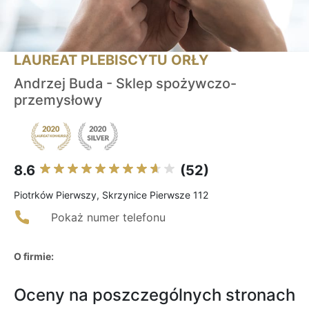
LAUREAT PLEBISCYTU ORŁY
Andrzej Buda - Sklep spożywczo-
przemysłowy
8.6
(52)
Piotrków Pierwszy, Skrzynice Pierwsze 112
Pokaż numer telefonu
O firmie:
Oceny na poszczególnych stronach