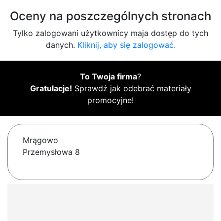
Oceny na poszczególnych stronach
Tylko zalogowani użytkownicy maja dostęp do tych
danych.
Kliknij, aby się zalogować.
To Twoja firma
?
Gratulacje!
Sprawdź jak odebrać materiały
promocyjne!
Mrągowo
Przemysłowa 8