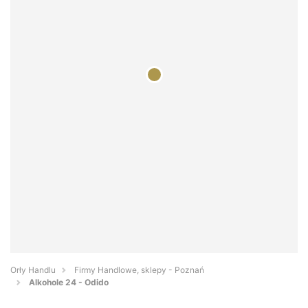
Orły Handlu
Firmy Handlowe, sklepy - Poznań
Alkohole 24 - Odido