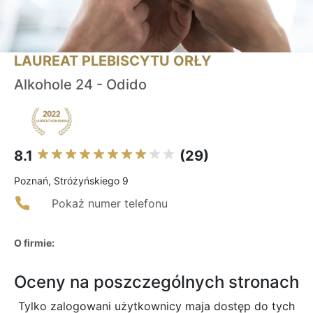
LAUREAT PLEBISCYTU ORŁY
Alkohole 24 - Odido
8.1
(29)
Poznań, Stróżyńskiego 9
Pokaż numer telefonu
O firmie:
Oceny na poszczególnych stronach
Tylko zalogowani użytkownicy maja dostęp do tych