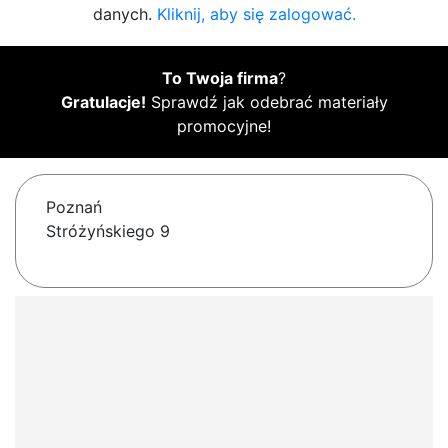
danych.
Kliknij, aby się zalogować.
To Twoja firma
?
Gratulacje!
Sprawdź jak odebrać materiały
promocyjne!
Poznań
Stróżyńskiego 9