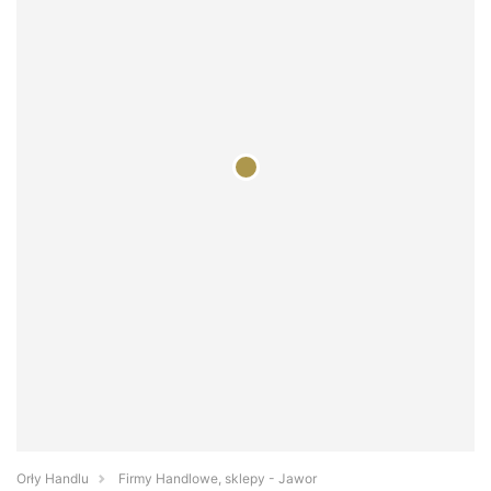
Orły Handlu
Firmy Handlowe, sklepy - Jawor