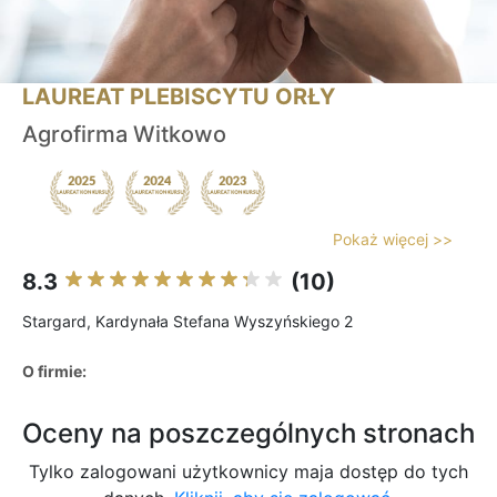
LAUREAT PLEBISCYTU ORŁY
Agrofirma Witkowo
Pokaż więcej >>
8.3
(10)
Stargard, Kardynała Stefana Wyszyńskiego 2
O firmie:
Oceny na poszczególnych stronach
Tylko zalogowani użytkownicy maja dostęp do tych