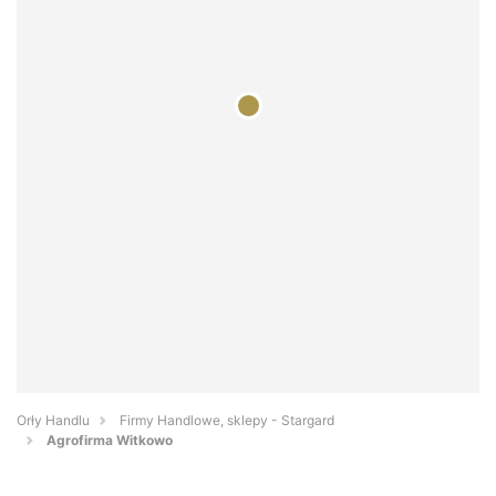
Orły Handlu
Firmy Handlowe, sklepy - Stargard
Agrofirma Witkowo