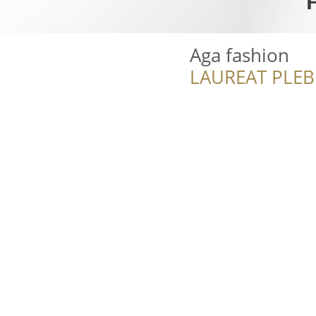
Aga fashion
LAUREAT PLEB