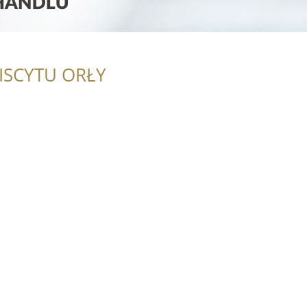
ISCYTU ORŁY