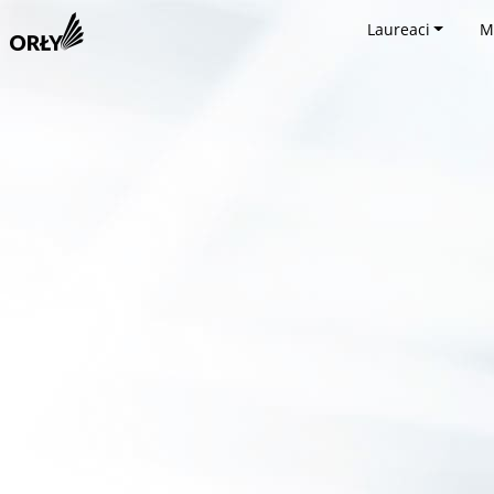
Laureaci
M