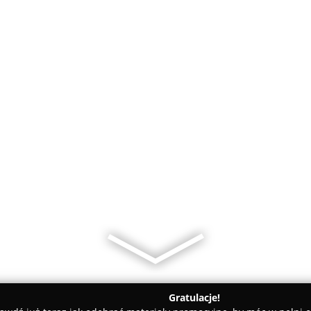
Gratulacje!