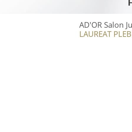
AD'OR Salon Ju
LAUREAT PLEB