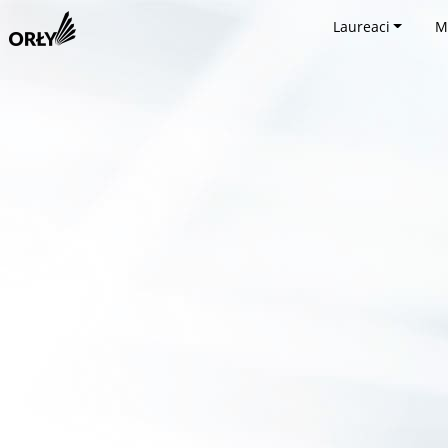
Laureaci
M