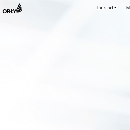
Laureaci
M