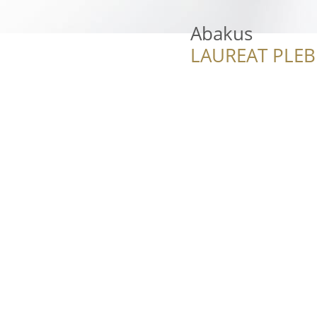
Abakus
LAUREAT PLEB