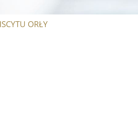
ISCYTU ORŁY