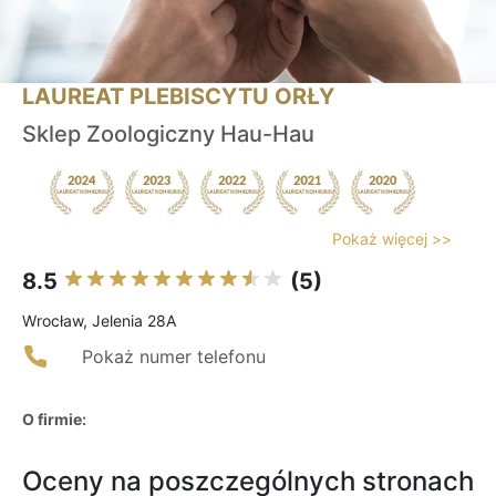
LAUREAT PLEBISCYTU ORŁY
Sklep Zoologiczny Hau-Hau
Pokaż więcej >>
8.5
(5)
Wrocław, Jelenia 28A
Pokaż numer telefonu
O firmie:
Oceny na poszczególnych stronach