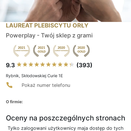
LAUREAT PLEBISCYTU ORŁY
Powerplay - Twój sklep z grami
9.3
(393)
Rybnik, Skłodowskiej Curie 1E
Pokaż numer telefonu
O firmie:
Oceny na poszczególnych stronach
Tylko zalogowani użytkownicy maja dostęp do tych