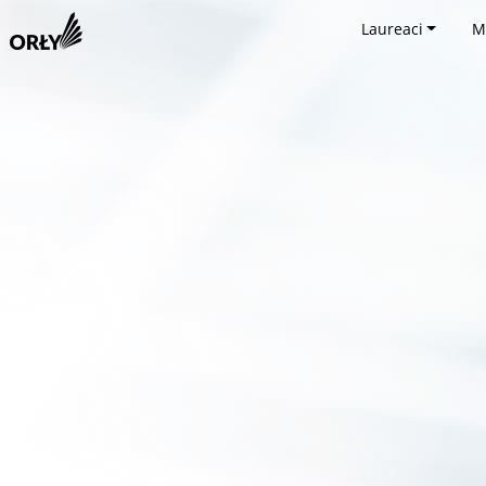
Laureaci
M