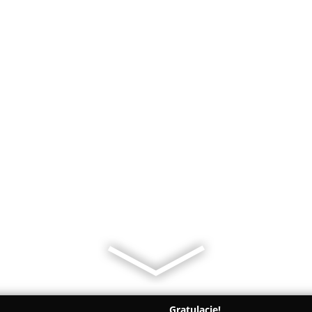
Gratulacje!