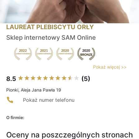
LAUREAT PLEBISCYTU ORŁY
Sklep internetowy SAM Online
Pokaż więcej >>
8.5
(5)
Pionki, Aleja Jana Pawła 19
Pokaż numer telefonu
O firmie:
Oceny na poszczególnych stronach