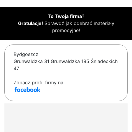
To Twoja firma
?
Gratulacje!
Sprawdź jak odebrać materiały
promocyjne!
Bydgoszcz
Grunwaldzka 31 Grunwaldzka 195 Śniadeckich
47
Zobacz profil firmy na