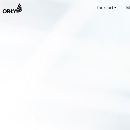
Laureaci
M