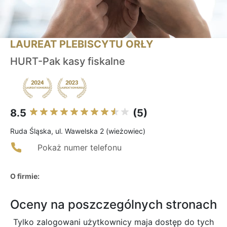
LAUREAT PLEBISCYTU ORŁY
HURT-Pak kasy fiskalne
8.5
(5)
Ruda Śląska, ul. Wawelska 2 (wieżowiec)
Pokaż numer telefonu
O firmie:
Oceny na poszczególnych stronach
Tylko zalogowani użytkownicy maja dostęp do tych