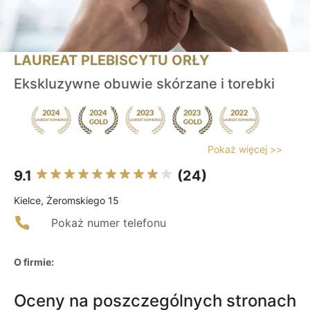
LAUREAT PLEBISCYTU ORŁY
Ekskluzywne obuwie skórzane i torebki
Pokaż więcej >>
9.1
(24)
Kielce, Żeromskiego 15
Pokaż numer telefonu
O firmie:
Oceny na poszczególnych stronach