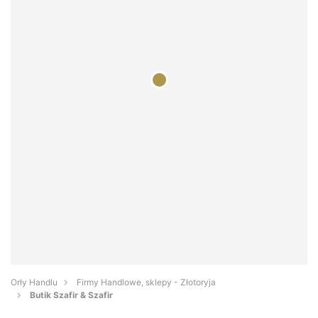
Orły Handlu
Firmy Handlowe, sklepy - Złotoryja
Butik Szafir & Szafir