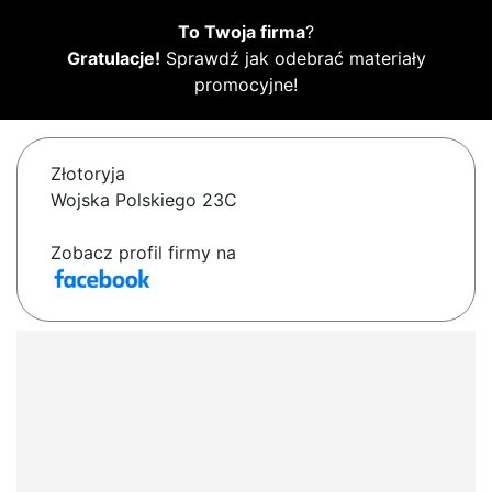
To Twoja firma
?
Gratulacje!
Sprawdź jak odebrać materiały
promocyjne!
Złotoryja
Wojska Polskiego 23C
Zobacz profil firmy na