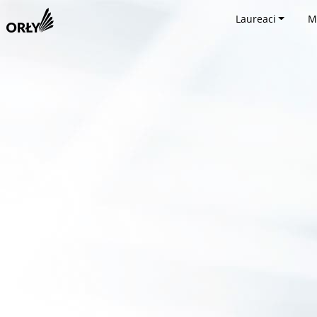
Laureaci
M