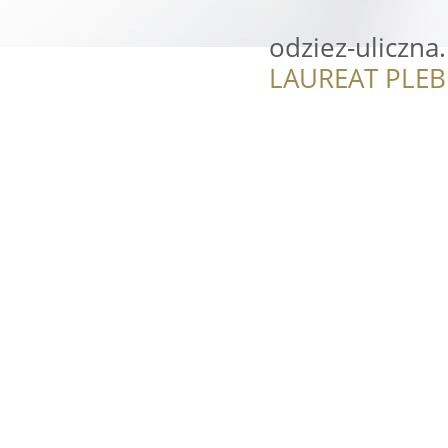
odziez-uliczna.
LAUREAT PLEB