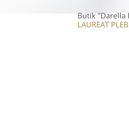
Butik "Darella
LAUREAT PLEB