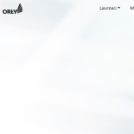
Laureaci
M