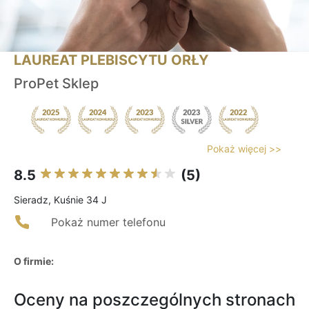
LAUREAT PLEBISCYTU ORŁY
ProPet Sklep
Pokaż więcej >>
8.5
(5)
Sieradz, Kuśnie 34 J
Pokaż numer telefonu
O firmie:
Oceny na poszczególnych stronach