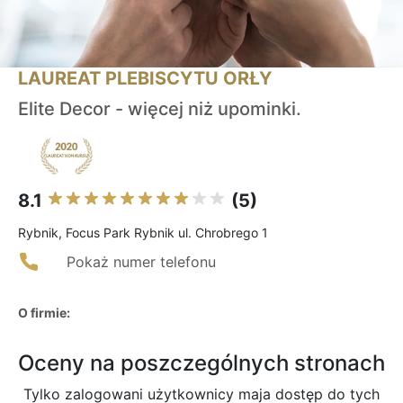
LAUREAT PLEBISCYTU ORŁY
Elite Decor - więcej niż upominki.
8.1
(5)
Rybnik, Focus Park Rybnik ul. Chrobrego 1
Pokaż numer telefonu
O firmie:
Oceny na poszczególnych stronach
Tylko zalogowani użytkownicy maja dostęp do tych