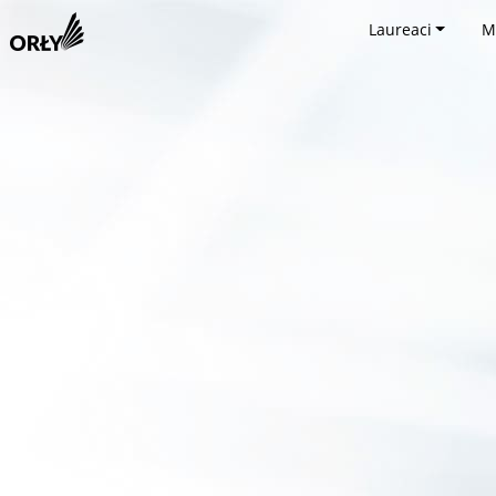
Laureaci
M