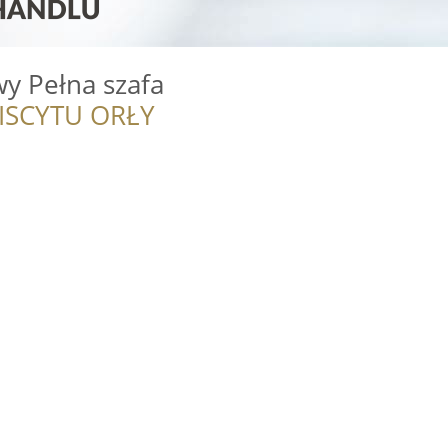
y Pełna szafa
ISCYTU ORŁY