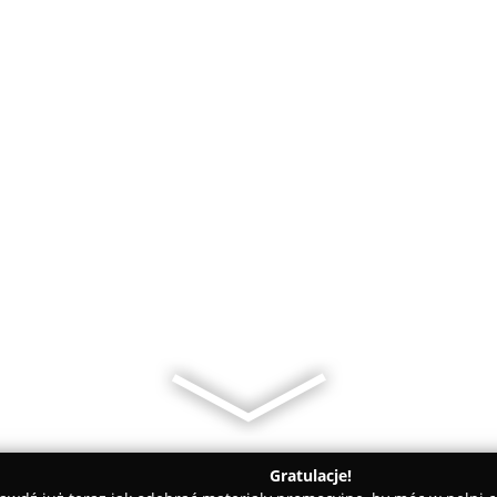
Gratulacje!