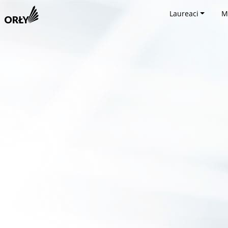
Laureaci
M