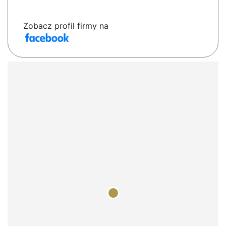
Zobacz profil firmy na