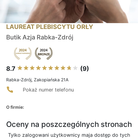
LAUREAT PLEBISCYTU ORŁY
Butik Azja Rabka-Zdrój
8.7
(9)
Rabka-Zdrój, Zakopiańska 21A
Pokaż numer telefonu
O firmie:
Oceny na poszczególnych stronach
Tylko zalogowani użytkownicy maja dostęp do tych