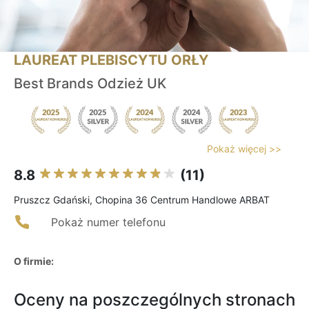
LAUREAT PLEBISCYTU ORŁY
Best Brands Odzież UK
Pokaż więcej >>
8.8
(11)
Pruszcz Gdański, Chopina 36 Centrum Handlowe ARBAT
Pokaż numer telefonu
O firmie:
Oceny na poszczególnych stronach