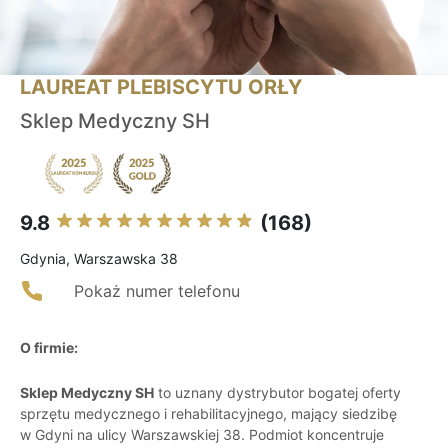
LAUREAT PLEBISCYTU ORŁY
Sklep Medyczny SH
9.8
(168)
Gdynia, Warszawska 38
Pokaż numer telefonu
O firmie:
Sklep Medyczny SH
to uznany dystrybutor bogatej oferty
sprzętu medycznego i rehabilitacyjnego, mający siedzibę
w Gdyni na ulicy Warszawskiej 38. Podmiot koncentruje