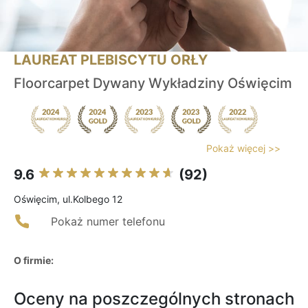
LAUREAT PLEBISCYTU ORŁY
Floorcarpet Dywany Wykładziny Oświęcim
Pokaż więcej >>
9.6
(92)
Oświęcim, ul.Kolbego 12
Pokaż numer telefonu
O firmie:
Oceny na poszczególnych stronach