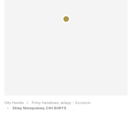
Orły Handlu
Firmy Handlowe, sklepy - Szczecin
Sklep Monopolowy 24H BORYS