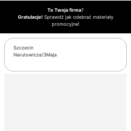
To Twoja firma
?
Gratulacje!
Sprawdź jak odebrać materiały
promocyjne!
Szczecin
Narutowicza/3Maja