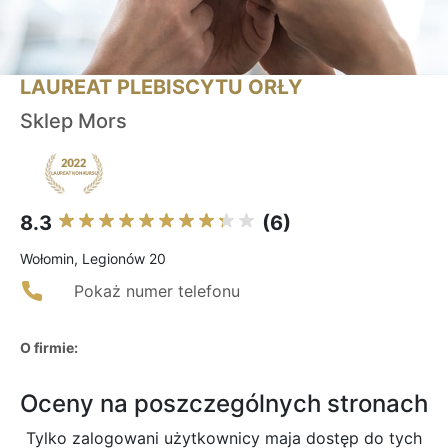
LAUREAT PLEBISCYTU ORŁY
Sklep Mors
8.3
(6)
Wołomin, Legionów 20
Pokaż numer telefonu
O firmie:
Oceny na poszczególnych stronach
Tylko zalogowani użytkownicy maja dostęp do tych