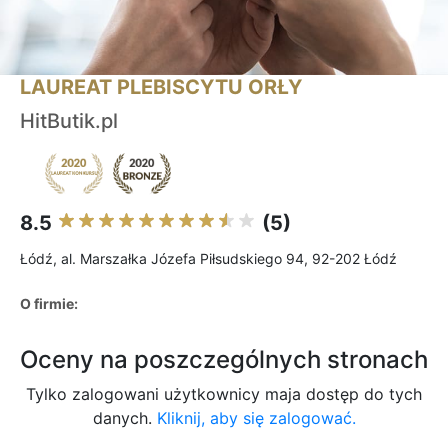
LAUREAT PLEBISCYTU ORŁY
HitButik.pl
8.5
(5)
Łódź, al. Marszałka Józefa Piłsudskiego 94, 92-202 Łódź
O firmie:
Oceny na poszczególnych stronach
Tylko zalogowani użytkownicy maja dostęp do tych
danych.
Kliknij, aby się zalogować.