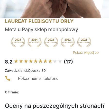
LAUREAT PLEBISCYTU ORŁY
Meta u Papy sklep monopolowy
Pokaż więcej >>
8.2
(17)
Zawadzkie, ul.Oposka 30
Pokaż numer telefonu
O firmie:
Oceny na poszczególnych stronach