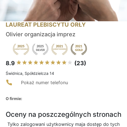
LAUREAT PLEBISCYTU ORŁY
Olivier organizacja imprez
8.9
(23)
Świdnica, Spółdzielcza 14
Pokaż numer telefonu
O firmie:
Oceny na poszczególnych stronach
Tylko zalogowani użytkownicy maja dostęp do tych