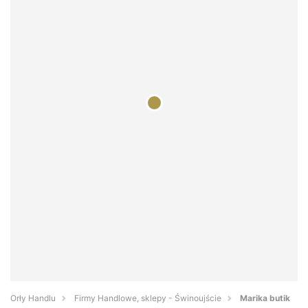
Orły Handlu
Firmy Handlowe, sklepy - Świnoujście
Marika butik