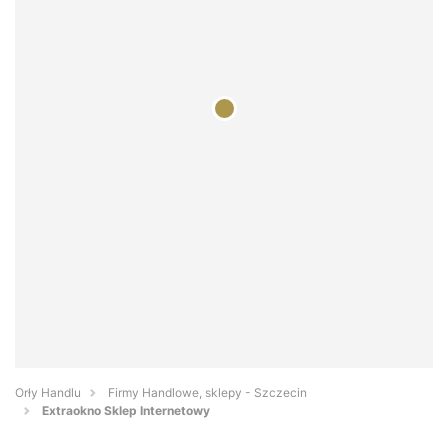
Orły Handlu
Firmy Handlowe, sklepy - Szczecin
Extraokno Sklep Internetowy