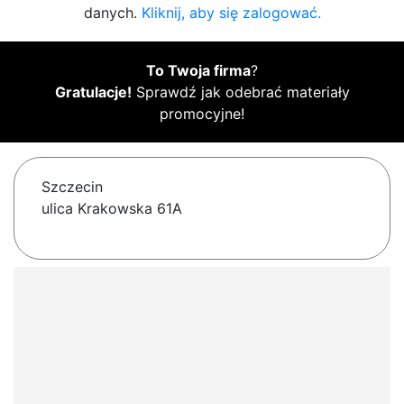
danych.
Kliknij, aby się zalogować.
To Twoja firma
?
Gratulacje!
Sprawdź jak odebrać materiały
promocyjne!
Szczecin
ulica Krakowska 61A