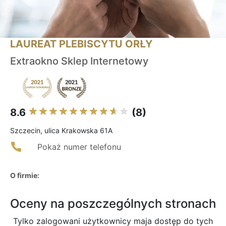
LAUREAT PLEBISCYTU ORŁY
Extraokno Sklep Internetowy
8.6
(8)
Szczecin, ulica Krakowska 61A
Pokaż numer telefonu
O firmie:
Oceny na poszczególnych stronach
Tylko zalogowani użytkownicy maja dostęp do tych