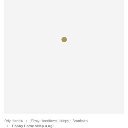
Orły Handlu
Firmy Handlowe, sklepy - Braniewo
Hobby Horse sklep u Agi