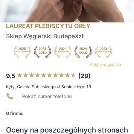
LAUREAT PLEBISCYTU ORŁY
Sklep Węgierski Budapeszt
Pokaż więcej >>
9.5
(29)
Kęty, Galeria Sobieskiego ul.Sobieskiego 19
Pokaż numer telefonu
O firmie:
Oceny na poszczególnych stronach