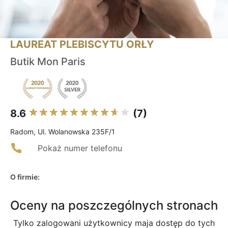
LAUREAT PLEBISCYTU ORŁY
Butik Mon Paris
8.6
(7)
Radom, Ul. Wolanowska 235F/1
Pokaż numer telefonu
O firmie:
Oceny na poszczególnych stronach
Tylko zalogowani użytkownicy maja dostęp do tych