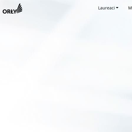
Laureaci
M