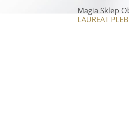
Magia Sklep O
LAUREAT PLEB