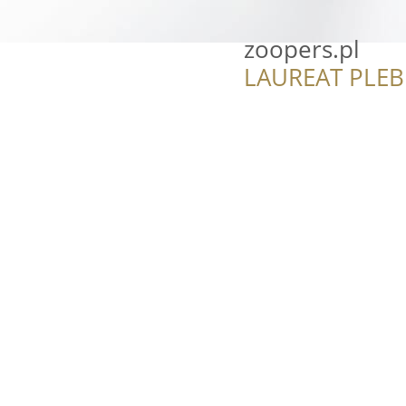
zoopers.pl
LAUREAT PLEB