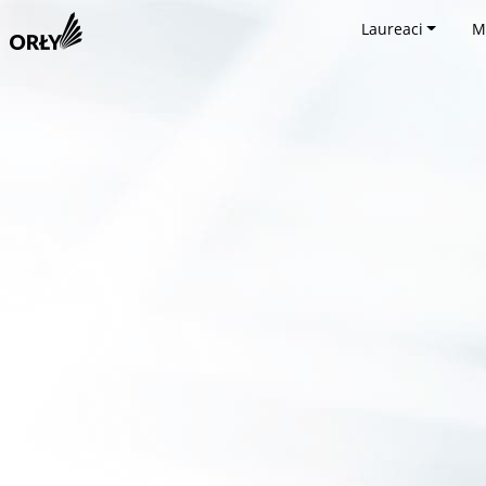
Laureaci
M