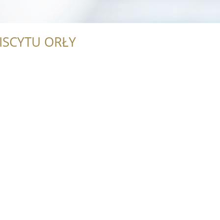
ISCYTU ORŁY