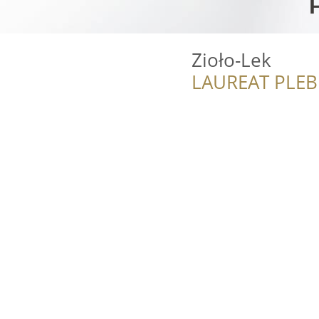
Zioło-Lek
LAUREAT PLEB