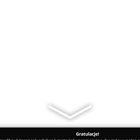
Gratulacje!