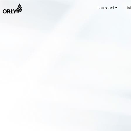
Laureaci
M