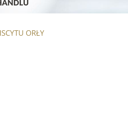
ISCYTU ORŁY