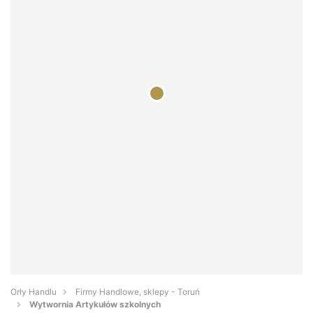
Orły Handlu
Firmy Handlowe, sklepy - Toruń
Wytwornia Artykułów szkolnych