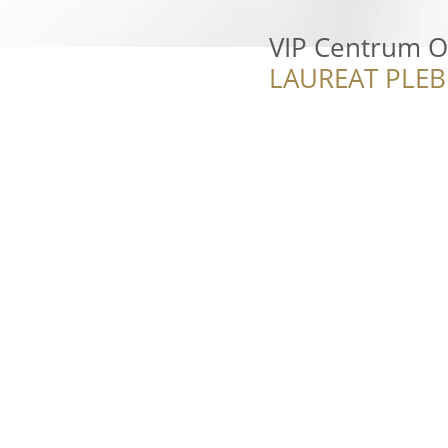
VIP Centrum O
LAUREAT PLEB