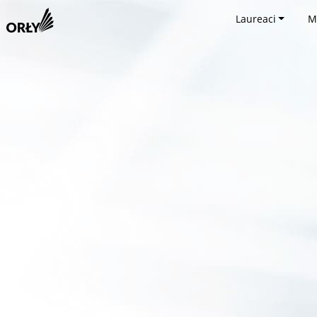
Laureaci
M