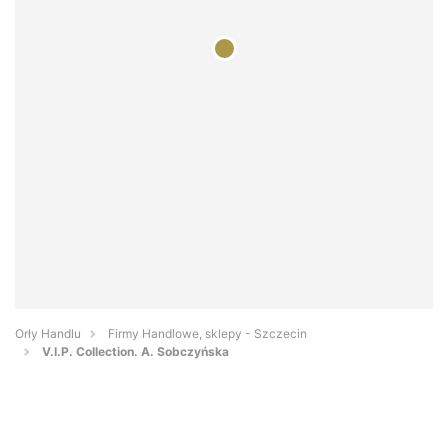
Orły Handlu
Firmy Handlowe, sklepy - Szczecin
V.I.P. Collection. A. Sobczyńska