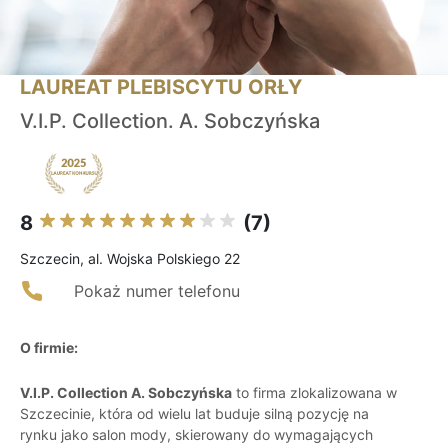
LAUREAT PLEBISCYTU ORŁY
V.I.P. Collection. A. Sobczyńska
8
(7)
Szczecin, al. Wojska Polskiego 22
Pokaż numer telefonu
O firmie:
V.I.P. Collection A. Sobczyńska
to firma zlokalizowana w
Szczecinie, która od wielu lat buduje silną pozycję na
rynku jako salon mody, skierowany do wymagających