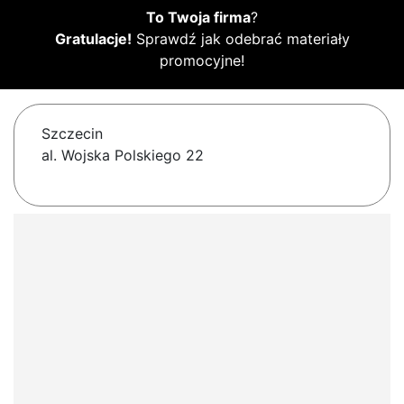
To Twoja firma
?
Gratulacje!
Sprawdź jak odebrać materiały
promocyjne!
Szczecin
al. Wojska Polskiego 22