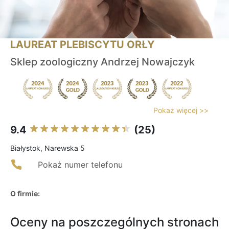
LAUREAT PLEBISCYTU ORŁY
Sklep zoologiczny Andrzej Nowajczyk
Pokaż więcej >>
9.4
(25)
Białystok, Narewska 5
Pokaż numer telefonu
O firmie:
Oceny na poszczególnych stronach